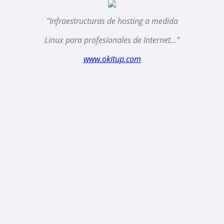
"Infraestructuras de hosting a medida
Linux para profesionales de Internet..."
www.okitup.com